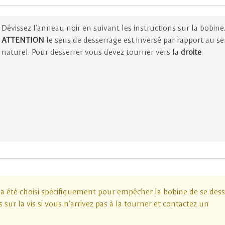
Dévissez l’anneau noir en suivant les instructions sur la bobine
ATTENTION
le sens de desserrage est inversé par rapport au s
naturel. Pour desserrer vous devez tourner vers la
droite
.
 a été choisi spécifiquement pour empêcher la bobine de se dess
 sur la vis si vous n’arrivez pas à la tourner et contactez un