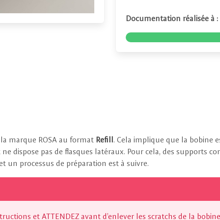
Documentation réalisée à :
e la marque ROSA au format
Refill
. Cela implique que la bobine e
ne dispose pas de flasques latéraux. Pour cela, des supports co
t un processus de préparation est à suivre.
uctions et ATTENDEZ avant d’enlever les scratchs de la bobine.