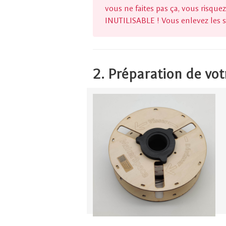
vous ne faites pas ça, vous risq
INUTILISABLE ! Vous enlevez les
2. Préparation de vo