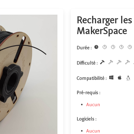
Recharger les
MakerSpace
Durée :
Difficulté :
Compatibilité :
Pré-requis :
Aucun
Logiciels :
Aucun