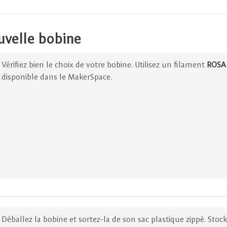
uvelle bobine
Vérifiez bien le choix de votre bobine. Utilisez un filament
ROSA 
disponible dans le MakerSpace.
Déballez la bobine et sortez-la de son sac plastique zippé. Stock