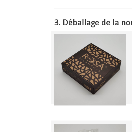
3. Déballage de la no