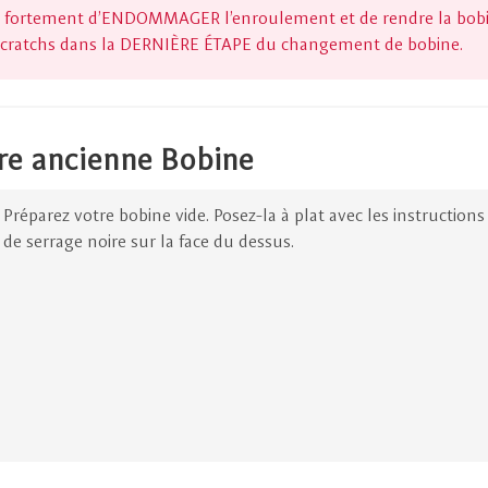
uez fortement d’ENDOMMAGER l’enroulement et de rendre la bob
 scratchs dans la DERNIÈRE ÉTAPE du changement de bobine.
tre ancienne Bobine
Préparez votre bobine vide. Posez-la à plat avec les instructions 
de serrage noire sur la face du dessus.