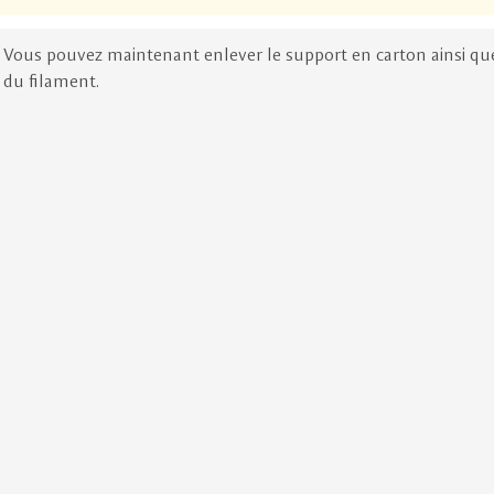
Vous pouvez maintenant enlever le support en carton ainsi que
du filament.