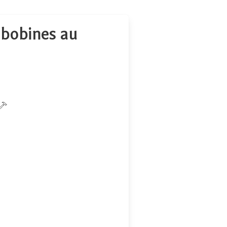
 bobines au