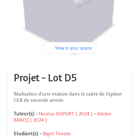
View in your space
Projet - Lot D5
Réalisation d'une maison dans le cadre de l'option
GEB de seconde année.
Tuteur(s)
-
Nicolas DUPORT ( 2024 )
-
Adrien
BRACQ ( 2024 )
Etudiant(s)
-
Biget Timote