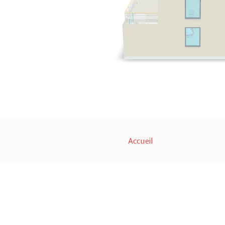
Accueil