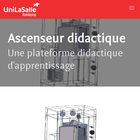
Ascenseur didactique
Une plateforme didactique
d'apprentissage