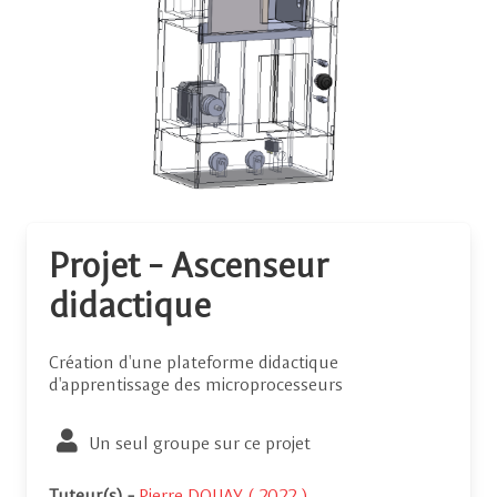
Projet - Ascenseur
didactique
Création d'une plateforme didactique
d'apprentissage des microprocesseurs
Un seul groupe sur ce projet
Tuteur(s)
-
Pierre DOUAY ( 2022 )