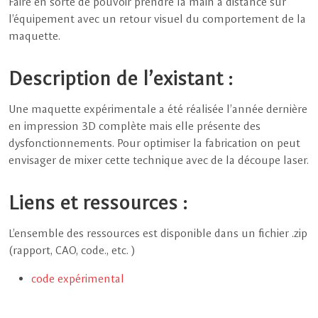
Faire en sorte de pouvoir prendre la main à distance sur
l’équipement avec un retour visuel du comportement de la
maquette.
Description de l’existant :
Une maquette expérimentale a été réalisée l’année dernière
en impression 3D complète mais elle présente des
dysfonctionnements. Pour optimiser la fabrication on peut
envisager de mixer cette technique avec de la découpe laser.
Liens et ressources :
L’ensemble des ressources est disponible dans un fichier .zip
(rapport, CAO, code., etc. )
code expérimental