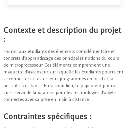
Contexte et description du projet
:
Fournir aux étudiants des éléments complémentaire et
concrets d’apprentissage des principales notions du cours
de microprocesseur. Ces éléments comprennent une
maquette d’ascenseur sur laquelle les étudiants pourraient
se connecter et tester leurs programmes en local et, si
possible, à distance. En second lieu, l’équipement pourra
aussi servir de laboratoire pour les technologies d’objets
connectés avec sa prise en main à distance.
Contraintes spécifiques :