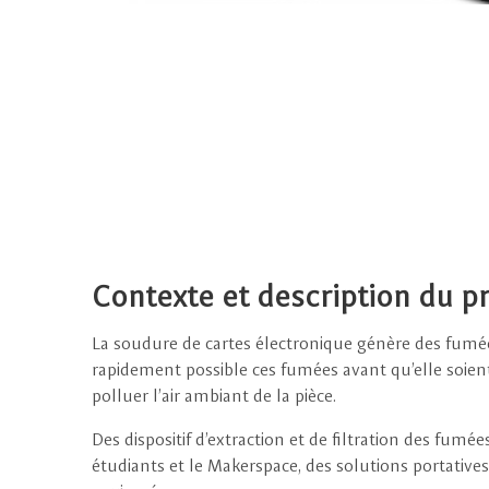
Contexte et description du pr
La soudure de cartes électronique génère des fumées 
rapidement possible ces fumées avant qu’elle soient 
polluer l’air ambiant de la pièce.
Des dispositif d’extraction et de filtration des fumé
étudiants et le Makerspace, des solutions portatives 