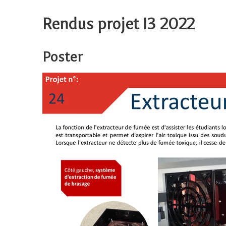
Rendus projet I3 2022
Poster