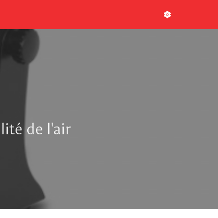
té de l'air