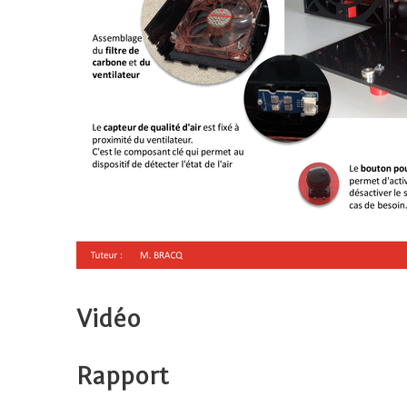
Vidéo
Rapport