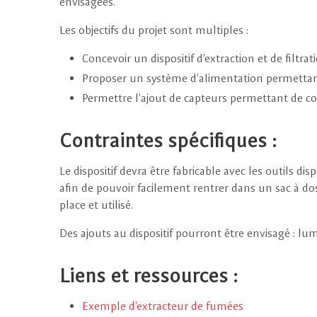
envisagées.
Les objectifs du projet sont multiples :
Concevoir un dispositif d’extraction et de filtr
Proposer un système d’alimentation permettant
Permettre l’ajout de capteurs permettant de con
Contraintes spécifiques :
Le dispositif devra être fabricable avec les outils dis
afin de pouvoir facilement rentrer dans un sac à d
place et utilisé.
Des ajouts au dispositif pourront être envisagé : lum
Liens et ressources :
Exemple d’extracteur de fumées