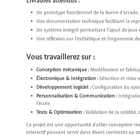
Livrables attendus :
Un prototype fonctionnel de la borne d’arcade.
Une documentation technique facilitant la rep
Un système intégré permettant l’ajout de jeux
Une réflexion sur l’esthétique et l’ergonomie de
Vous travaillerez sur :
Conception mécanique :
Modélisation et fabrica
Électronique & Intégration :
Sélection et mise 
Développement logiciel :
Configuration du systè
Personnalisation & Communication :
Intégrati
l’école.
Tests & Optimisation :
Validation de la solidité, 
Ce projet est une opportunité d’allier conception 
interactif pouvant servir dans divers contextes au sei