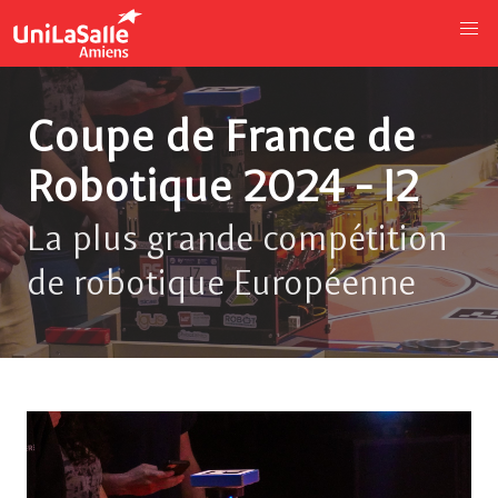
Coupe de France de
Robotique 2024 - I2
La plus grande compétition
de robotique Européenne