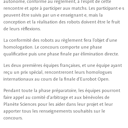
autonome, conforme au règlement, à l’esprit de cette
rencontre et apte à participer aux matchs. Les participant·e·s
peuvent être suivis par un·e enseignant·e, mais la
conception et la réalisation des robots doivent être le fruit
de leurs réflexions.
La conformité des robots au règlement fera l’objet d’une
homologation. Le concours comporte une phase
qualificative puis une phase finale par élimination directe.
Les deux premières équipes françaises, et une équipe ayant
reçu un prix spécial, rencontreront leurs homologues
internationaux au cours de la finale d’Eurobot Open.
Pendant toute la phase préparatoire, les équipes pourront
faire appel au comité d’arbitrage et aux bénévoles de
Planète Sciences pour les aider dans leur projet et leur
apporter tous les renseignements souhaités sur le
concours.