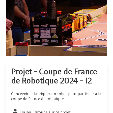
Projet - Coupe de France
de Robotique 2024 - I2
Concevoir et fabriquer un robot pour participer à la
coupe de France de robotique
Un seul groupe sur ce projet