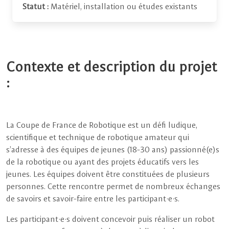
Statut :
Matériel, installation ou études existants
Contexte et description du projet
:
La Coupe de France de Robotique est un défi ludique,
scientifique et technique de robotique amateur qui
s’adresse à des équipes de jeunes (18-30 ans) passionné(e)s
de la robotique ou ayant des projets éducatifs vers les
jeunes. Les équipes doivent être constituées de plusieurs
personnes. Cette rencontre permet de nombreux échanges
de savoirs et savoir-faire entre les participant·e·s.
Les participant·e·s doivent concevoir puis réaliser un robot