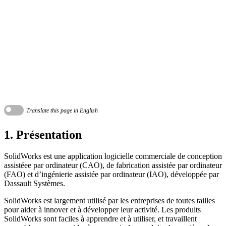
Translate this page in English
1. Présentation
SolidWorks est une application logicielle commerciale de conception
assistéee par ordinateur (CAO), de fabrication assistée par ordinateur
(FAO) et d’ingénierie assistée par ordinateur (IAO), développée par
Dassault Systèmes.
SolidWorks est largement utilisé par les entreprises de toutes tailles
pour aider à innover et à développer leur activité. Les produits
SolidWorks sont faciles à apprendre et à utiliser, et travaillent