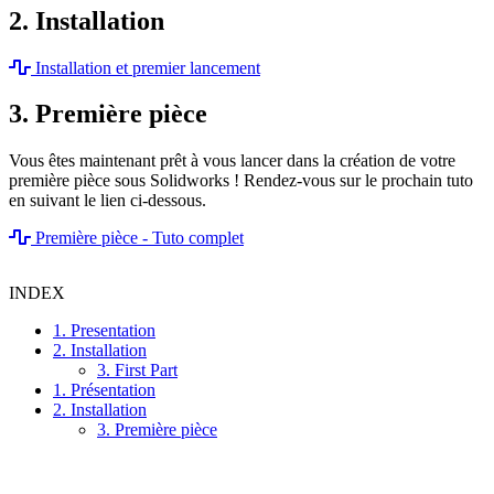
2. Installation
Installation et premier lancement
3. Première pièce
Vous êtes maintenant prêt à vous lancer dans la création de votre
première pièce sous Solidworks ! Rendez-vous sur le prochain tuto
en suivant le lien ci-dessous.
Première pièce - Tuto complet
INDEX
1. Presentation
2. Installation
3. First Part
1. Présentation
2. Installation
3. Première pièce