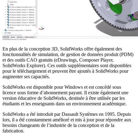
En plus de la conception 3D, SolidWorks offre également des
fonctionnalités de simulation, de gestion de données produit (PDM)
et des outils CAO gratuits (eDrawings, Composer Player,
SolidWorks Explorer). Ces outils supplémentaires sont disponibles
pour le téléchargement et peuvent être ajoutés à SolidWorks pour
augmenter ses capacités.
SolidWorks est disponible pour Windows et est concédé sous
licence sous forme d’abonnement payant. Il existe également une
version éducative de SolidWorks, destinée à être utilisée par les
étudiants et les enseignants dans un environnement académique.
SolidWorks a été introduit par Dassault Systèmes en 1995. Depuis
lors, il a été constamment amélioré et mis à jour pour répondre aux
besoins changeants de l’industrie de la conception et de la
fabrication.