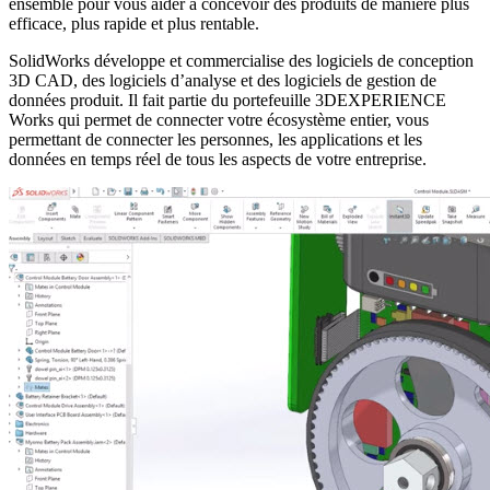
ensemble pour vous aider à concevoir des produits de manière plus
efficace, plus rapide et plus rentable.
SolidWorks développe et commercialise des logiciels de conception
3D CAD, des logiciels d’analyse et des logiciels de gestion de
données produit. Il fait partie du portefeuille 3DEXPERIENCE
Works qui permet de connecter votre écosystème entier, vous
permettant de connecter les personnes, les applications et les
données en temps réel de tous les aspects de votre entreprise.